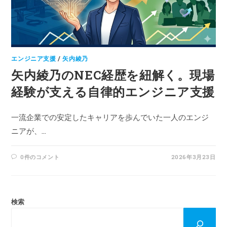
エンジニア支援
/
矢内綾乃
矢内綾乃のNEC経歴を紐解く。現場
経験が支える自律的エンジニア支援
一流企業での安定したキャリアを歩んでいた一人のエンジ
ニアが、…
0件のコメント
2026年3月23日
検索