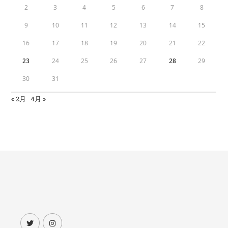
2
3
4
5
6
7
8
9
10
11
12
13
14
15
16
17
18
19
20
21
22
23
24
25
26
27
28
29
30
31
« 2月
4月 »