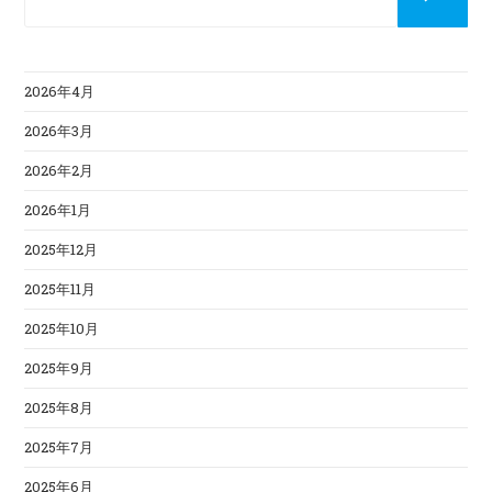
2026年4月
2026年3月
2026年2月
2026年1月
2025年12月
2025年11月
2025年10月
2025年9月
2025年8月
2025年7月
2025年6月