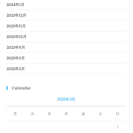
2024年1月
2023年12月
2023年11月
2023年10月
2023年9月
2023年3月
2022年2月
Calendar
2026年3月
月
火
水
木
金
土
日
1