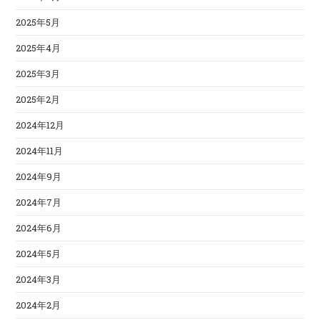
2025年5月
2025年4月
2025年3月
2025年2月
2024年12月
2024年11月
2024年9月
2024年7月
2024年6月
2024年5月
2024年3月
2024年2月