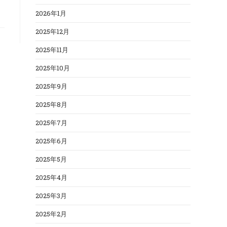
2026年1月
2025年12月
2025年11月
2025年10月
2025年9月
2025年8月
2025年7月
2025年6月
2025年5月
2025年4月
2025年3月
2025年2月