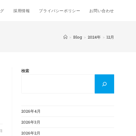
ログ
採用情報
プライバシーポリシー
お問い合わせ
>
Blog
>
2024年
>
12月
検索
2026年4月
2026年3月
3日
2026年2月