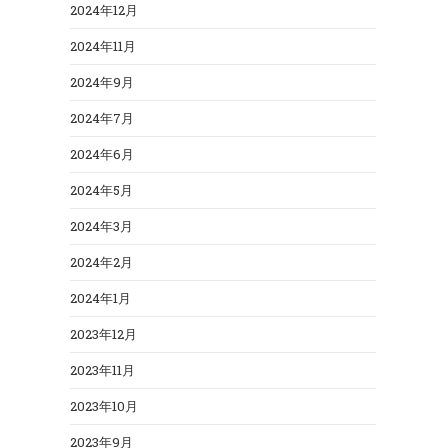
2024年12月
2024年11月
2024年9月
2024年7月
2024年6月
2024年5月
2024年3月
2024年2月
2024年1月
2023年12月
2023年11月
2023年10月
2023年9月