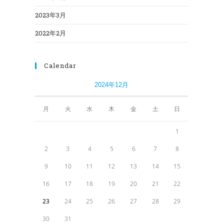
2023年3月
2022年2月
Calendar
2024年12月
月
火
水
木
金
土
日
1
2
3
4
5
6
7
8
9
10
11
12
13
14
15
16
17
18
19
20
21
22
23
24
25
26
27
28
29
30
31