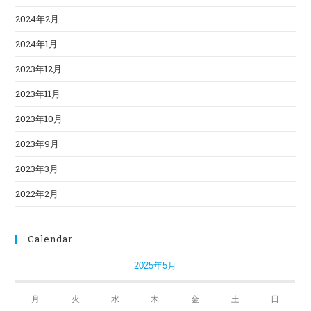
2024年2月
2024年1月
2023年12月
2023年11月
2023年10月
2023年9月
2023年3月
2022年2月
Calendar
2025年5月
月
火
水
木
金
土
日