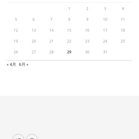
1
2
3
4
5
6
7
8
9
10
11
12
13
14
15
16
17
18
19
20
21
22
23
24
25
26
27
28
29
30
31
« 4月
6月 »