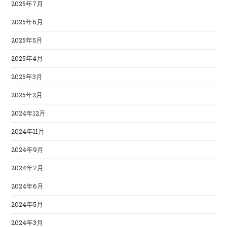
2025年7月
2025年6月
2025年5月
2025年4月
2025年3月
2025年2月
2024年12月
2024年11月
2024年9月
2024年7月
2024年6月
2024年5月
2024年3月