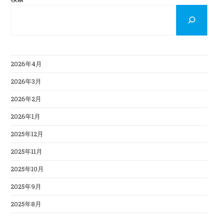
2026年4月
2026年3月
2026年2月
2026年1月
2025年12月
2025年11月
2025年10月
2025年9月
2025年8月